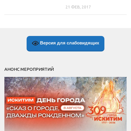
21 ФЕВ, 2017
Версия для слабовидящих
АНОНС МЕРОПРИЯТИЙ