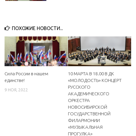
ПОХОЖИЕ НОВОСТИ...
Сила России в нашем
10 МАРТА В 18.00 В ДК
единстве!
«МОЛОДОСТЬ» КОНЦЕРТ
РУССКОГО
9 НОЯ, 2022
АКАДЕМИЧЕСКОГО
ОРКЕСТРА
НОВОСИБИРСКОЙ
ГОСУДАРСТВЕННОЙ
ФИЛАРМОНИИ
«МУЗЫКАЛЬНАЯ
ПРОГУЛКА»