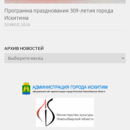
Программа празднования 309-летия города
Искитима
30 ИЮЛ, 2026
АРХИВ НОВОСТЕЙ
Архив
новостей