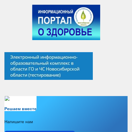
Есть вопрос?
Решаем вместе
Напишите нам