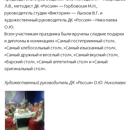
Л.В., методист ДК «Россия» — Горбовская М.Н.,
руководитель студии «Виктория» — Лысков В.Г. и
художественный руководитель ДК «Россия» – Николаева
О.Ю.
Всем участникам праздника были вручены сладкие подарки
и дипломы в номинациях «Самый гостеприимный стол»,
«Самый хлебосольный стол», «Самый изысканный стол»,
«Самый дружный и веселый стол», «Самый вкусный стол»,
«Барский стол», «Самый аппетитный стол» и «Самый
оригинальный стол».
Художественный руководитель ДК «Россия» О.Ю. Николаева