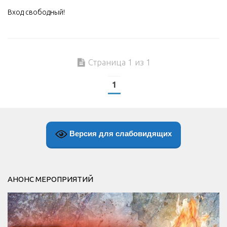
Вход свободный!
Страница 1 из 1
1
Версия для слабовидящих
АНОНС МЕРОПРИЯТИЙ