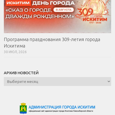
Программа празднования 309-летия города
Искитима
30 ИЮЛ, 2026
АРХИВ НОВОСТЕЙ
Архив
новостей