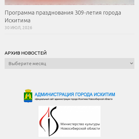
Программа празднования 309-летия города
Искитима
30 ИЮЛ, 2026
АРХИВ НОВОСТЕЙ
Архив
новостей