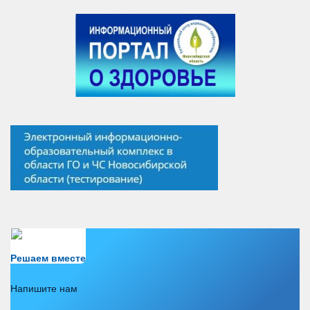
Есть вопрос?
Решаем вместе
Напишите нам