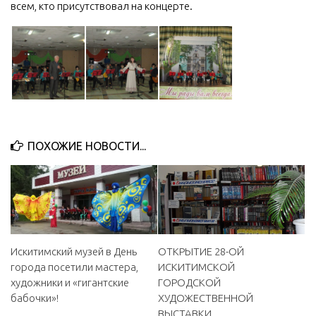
всем, кто присутствовал на концерте.
ПОХОЖИЕ НОВОСТИ...
Искитимский музей в День
ОТКРЫТИЕ 28-ОЙ
города посетили мастера,
ИСКИТИМСКОЙ
художники и «гигантские
ГОРОДСКОЙ
бабочки»!
ХУДОЖЕСТВЕННОЙ
ВЫСТАВКИ