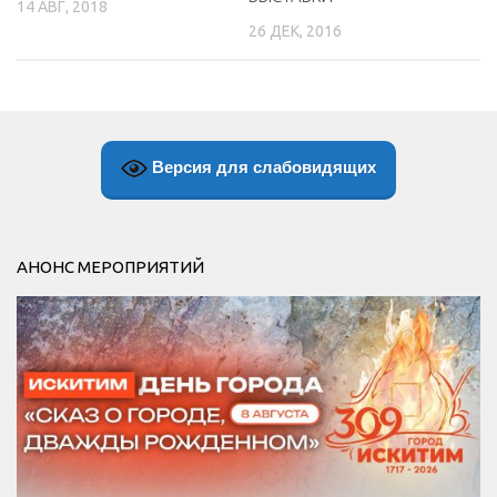
14 АВГ, 2018
26 ДЕК, 2016
Версия для слабовидящих
АНОНС МЕРОПРИЯТИЙ