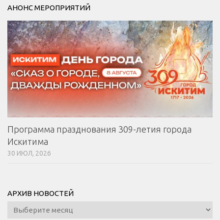
АНОНС МЕРОПРИЯТИЙ
Программа празднования 309-летия города
Искитима
30 ИЮЛ, 2026
АРХИВ НОВОСТЕЙ
Архив
новостей