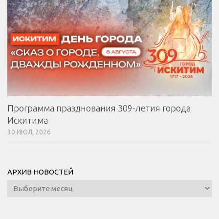
Программа празднования 309-летия города
Искитима
30 ИЮЛ, 2026
АРХИВ НОВОСТЕЙ
Архив
новостей