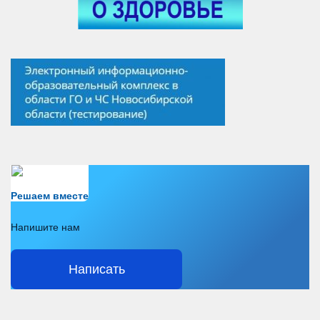
Есть вопрос?
Решаем вместе
Напишите нам
Написать