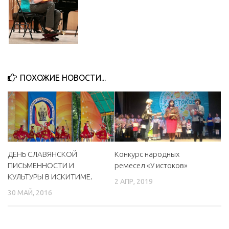
ПОХОЖИЕ НОВОСТИ...
ДЕНЬ СЛАВЯНСКОЙ
Конкурс народных
ПИСЬМЕННОСТИ И
ремесел «У истоков»
КУЛЬТУРЫ В ИСКИТИМЕ.
2 АПР, 2019
30 МАЙ, 2016