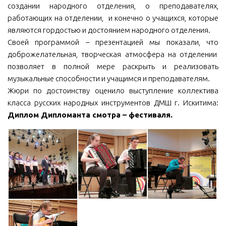
создании народного отделения, о преподавателях,
работающих на отделении, и конечно о учащихся, которые
являются гордостью и достоянием народного отделения.
Своей программой – презентацией мы показали, что
доброжелательная, творческая атмосфера на отделении
позволяет в полной мере раскрыть и реализовать
музыкальные способности и учащимся и преподавателям.
Жюри по достоинству оценило выступление коллектива
класса русских народных инструментов ДМШ г. Искитима:
Диплом Дипломанта смотра – фестиваля.