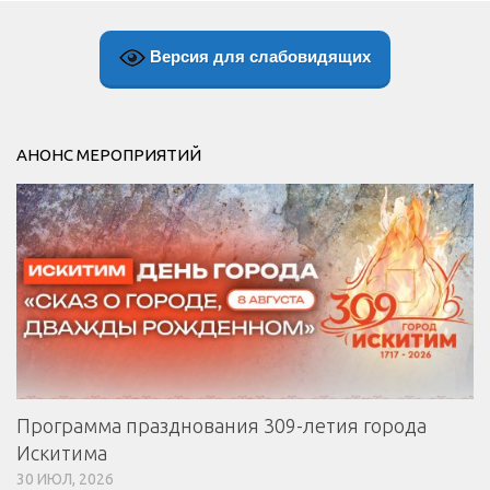
Версия для слабовидящих
АНОНС МЕРОПРИЯТИЙ
Программа празднования 309-летия города
Искитима
30 ИЮЛ, 2026