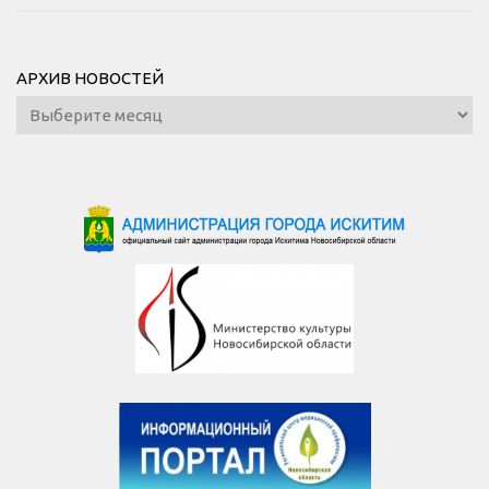
АРХИВ НОВОСТЕЙ
Архив
новостей