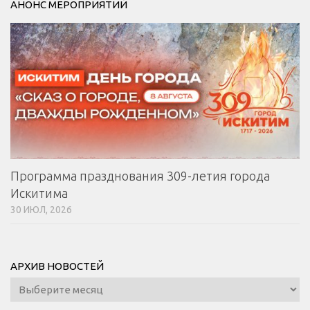
АНОНС МЕРОПРИЯТИЙ
Программа празднования 309-летия города
Искитима
30 ИЮЛ, 2026
АРХИВ НОВОСТЕЙ
Архив
новостей