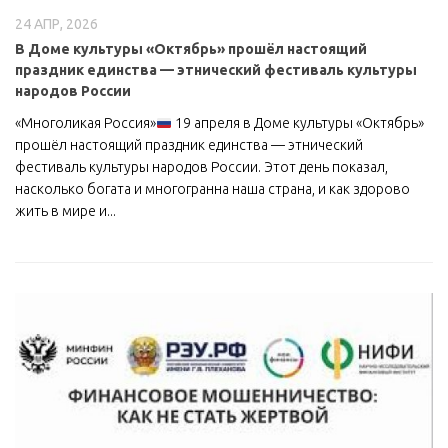
24 АПР, 2026
В Доме культуры «Октябрь» прошёл настоящий
праздник единства — этнический фестиваль культуры
народов России
«Многоликая Россия»
19 апреля в Доме культуры «Октябрь»
прошёл настоящий праздник единства — этнический
фестиваль культуры народов России. Этот день показал,
насколько богата и многогранна наша страна, и как здорово
жить в мире и...