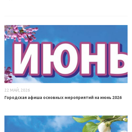
22 МАЙ, 2026
Городская афиша основных мероприятий на июнь 2026