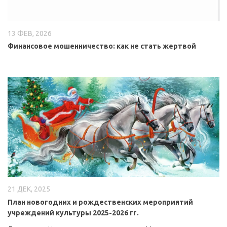
13 ФЕВ, 2026
Финансовое мошенничество: как не стать жертвой
21 ДЕК, 2025
План новогодних и рождественских мероприятий
учреждений культуры 2025-2026 гг.