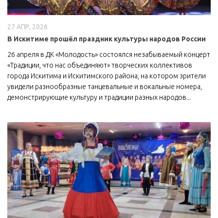
27 АПР, 2026
В Искитиме прошёл праздник культуры народов России
26 апреля в ДК «Молодость» состоялся незабываемый концерт
«Традиции, что нас объединяют» творческих коллективов
города Искитима и Искитимского района, на котором зрители
увидели разнообразные танцевальные и вокальные номера,
демонстрирующие культуру и традиции разных народов...