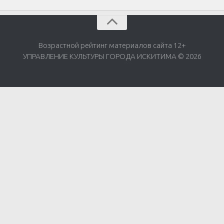
Возрастной рейтинг материалов сайта 12+
УПРАВЛЕНИЕ КУЛЬТУРЫ ГОРОДА ИСКИТИМА © 2026