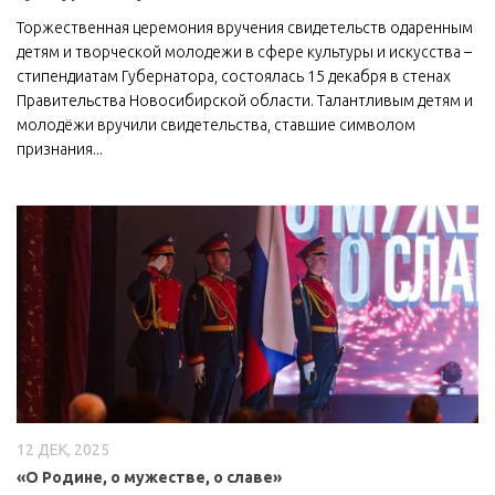
Торжественная церемония вручения свидетельств одаренным
детям и творческой молодежи в сфере культуры и искусства –
стипендиатам Губернатора, состоялась 15 декабря в стенах
Правительства Новосибирской области. Талантливым детям и
молодёжи вручили свидетельства, ставшие символом
признания...
12 ДЕК, 2025
«О Родине, о мужестве, о славе»