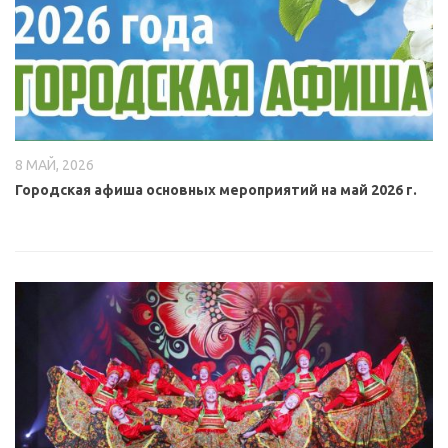
8 МАЙ, 2026
Городская афиша основных мероприятий на май 2026 г.