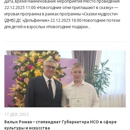
Дата, время Наименование мероприятия Место проведения
22.12.2025 11:00 «Новогодние огни приглашают в сказку» —
игровая программа в рамках программы «Сказки мудрости»
(ДМБ) ДС «Дельфинчик» 22.12.2025 16:00 Новогодние потехи
для детей и взрослых «Новогодние подарки...
17 ДЕК, 2025
Белых Роман – стипендиат Губернатора НСО в сфере
культуры и искусства