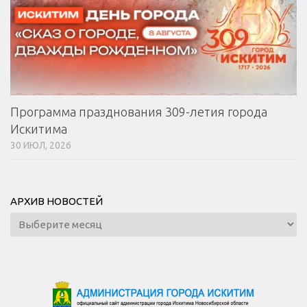
Программа празднования 309-летия города
Искитима
30 ИЮЛ, 2026
АРХИВ НОВОСТЕЙ
Архив
новостей