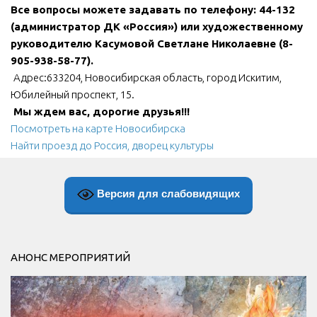
Все вопросы можете задавать по телефону: 44-132
(администратор ДК «Россия») или художественному
руководителю Касумовой Светлане Николаевне (8-
905-938-58-77).
Адрес:633204, Новосибирская область, город Искитим,
Юбилейный проспект, 15.
Мы ждем вас, дорогие друзья!!!
Посмотреть на карте Новосибирска
Найти проезд до Россия, дворец культуры
Версия для слабовидящих
АНОНС МЕРОПРИЯТИЙ