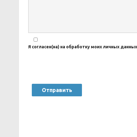
Я согласен(на) на обработку моих личных данны