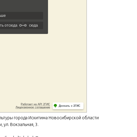
льтуры города Искитима Новосибирской области
 ул. Вокзальная, 3.