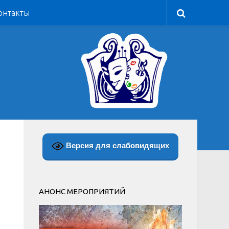
онтакты
Версия для слабовидящих
АНОНС МЕРОПРИЯТИЙ