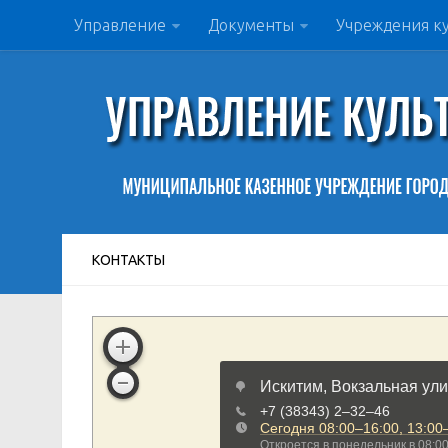
Управление
Документы
Учреждения к
КОНТАКТЫ