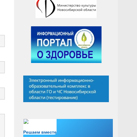
Есть вопрос?
Решаем вместе