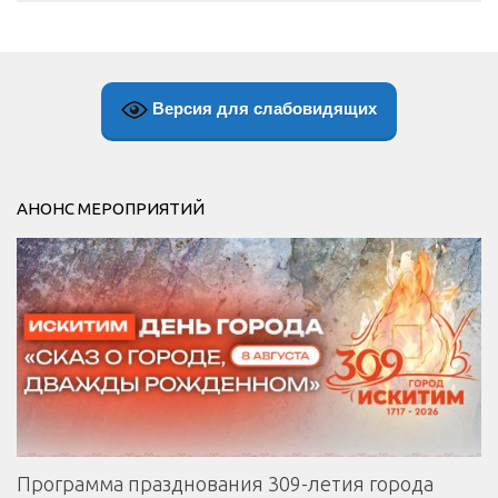
Версия для слабовидящих
АНОНС МЕРОПРИЯТИЙ
Программа празднования 309-летия города