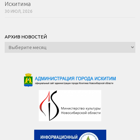
Искитима
30 ИЮЛ, 2026
АРХИВ НОВОСТЕЙ
Архив
новостей