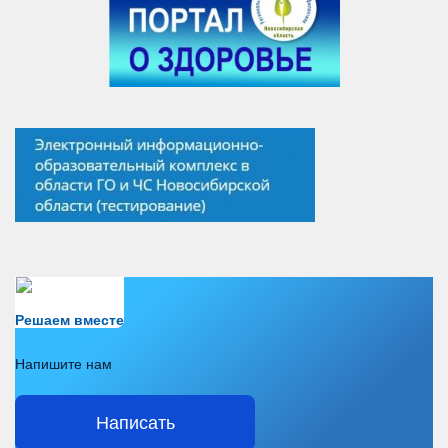
Есть вопрос?
Решаем вместе
Напишите нам
Написать