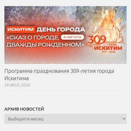
Программа празднования 309-летия города
Искитима
30 ИЮЛ, 2026
АРХИВ НОВОСТЕЙ
Архив
новостей