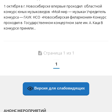
1 октября в г. Новосибирске впервые проходил областной
конкурс юных музыковедов «Мой мир — музыка» Учредитель
конкурса — ГАУК НСО «Новосибирская филармония» Конкурс
проходил в Государственном концертном зале им. А. Каца В
конкурсе приняли...
Страница 1 из 1
1
Версия для слабовидящих
АНОНС МЕРОПРИЯТИЙ