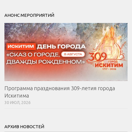
АНОНС МЕРОПРИЯТИЙ
Программа празднования 309-летия города
Искитима
30 ИЮЛ, 2026
АРХИВ НОВОСТЕЙ