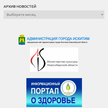
АРХИВ НОВОСТЕЙ
Архив
новостей