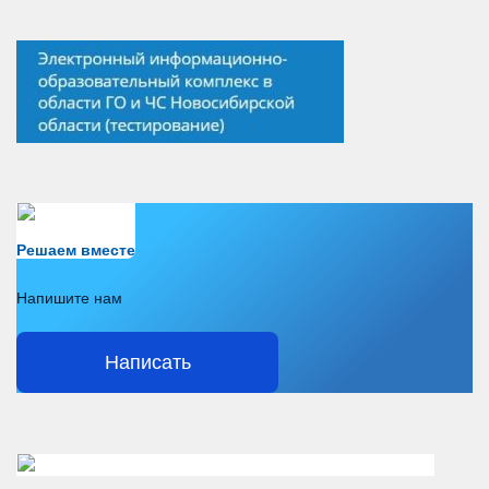
Есть вопрос?
Решаем вместе
Напишите нам
Написать