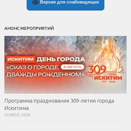
Версия для слабовидящих
АНОНС МЕРОПРИЯТИЙ
Программа празднования 309-летия города
Искитима
30 ИЮЛ, 2026