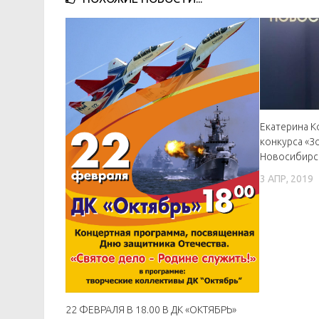
Екатерина 
конкурса «З
Новосибирс
3 АПР, 2019
22 ФЕВРАЛЯ В 18.00 В ДК «ОКТЯБРЬ»