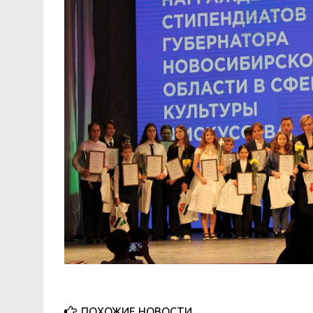
ПОХОЖИЕ НОВОСТИ...