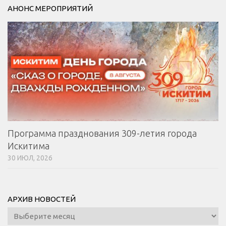
АНОНС МЕРОПРИЯТИЙ
Программа празднования 309-летия города
Искитима
30 ИЮЛ, 2026
АРХИВ НОВОСТЕЙ
Архив
новостей