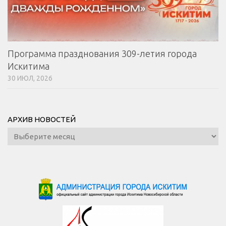
Программа празднования 309-летия города
Искитима
30 ИЮЛ, 2026
АРХИВ НОВОСТЕЙ
Архив
новостей