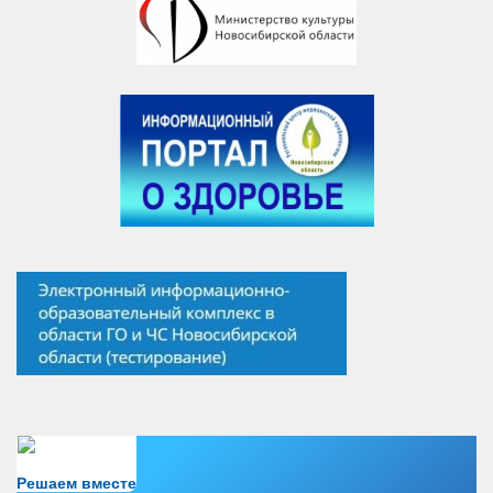
Есть вопрос?
Решаем вместе