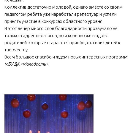
Коллектив достаточно молодой, однако вместе со своим
педагогом ребята уже наработали репертуар и успели
принять участие в конкурсах областного уровня.
В этот вечер много слов благодарности прозвучало не
только в адрес педагогов, но и конечно же в адрес
родителей, которые стараются приобщать своих детей к
творчеству.
Всем большое спасибо и ждем новых интересных программ!
МБУ ДК «Молодость»