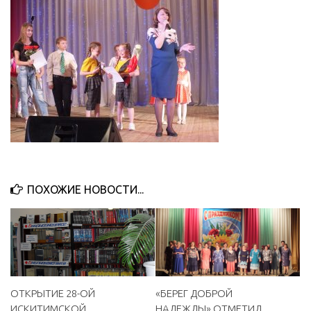
ПОХОЖИЕ НОВОСТИ...
«БЕРЕГ ДОБРОЙ
ОТКРЫТИЕ 28-ОЙ
НАДЕЖДЫ» ОТМЕТИЛ
ИСКИТИМСКОЙ