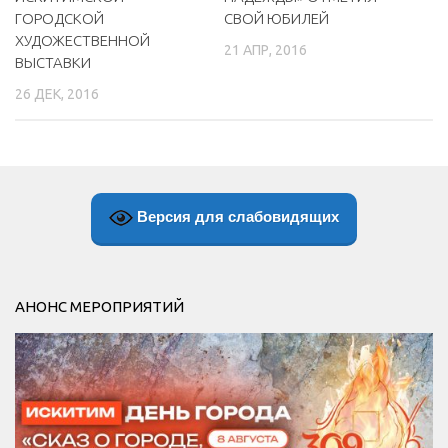
СВОЙ ЮБИЛЕЙ
ГОРОДСКОЙ
ХУДОЖЕСТВЕННОЙ
21 АПР, 2016
ВЫСТАВКИ
26 ДЕК, 2016
Версия для слабовидящих
АНОНС МЕРОПРИЯТИЙ