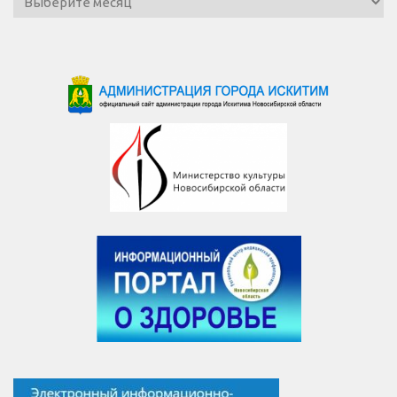
новостей