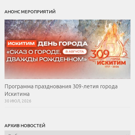
АНОНС МЕРОПРИЯТИЙ
Программа празднования 309-летия города
Искитима
30 ИЮЛ, 2026
АРХИВ НОВОСТЕЙ
Архив