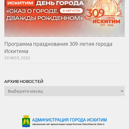
Программа празднования 309-летия города
Искитима
30 ИЮЛ, 2026
АРХИВ НОВОСТЕЙ
Архив
новостей