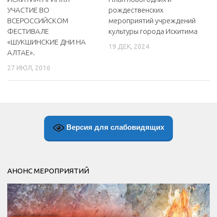
УЧАСТИЕ ВО
рождественских
ВСЕРОССИЙСКОМ
мероприятий учреждений
ФЕСТИВАЛЕ
культуры города Искитима
«ШУКШИНСКИЕ ДНИ НА
19 ДЕК, 2024
АЛТАЕ».
27 ИЮЛ, 2016
Версия для слабовидящих
АНОНС МЕРОПРИЯТИЙ