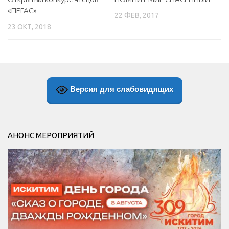
«ПЕГАС»
22 ФЕВ, 2017
23 ОКТ, 2018
Версия для слабовидящих
АНОНС МЕРОПРИЯТИЙ