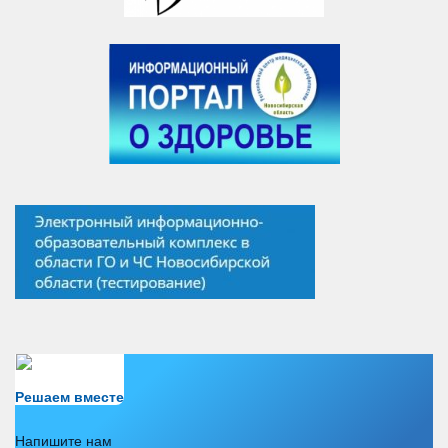
Есть вопрос?
Решаем вместе
Напишите нам