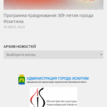
Программа празднования 309-летия города
Искитима
30 ИЮЛ, 2026
АРХИВ НОВОСТЕЙ
Архив
новостей