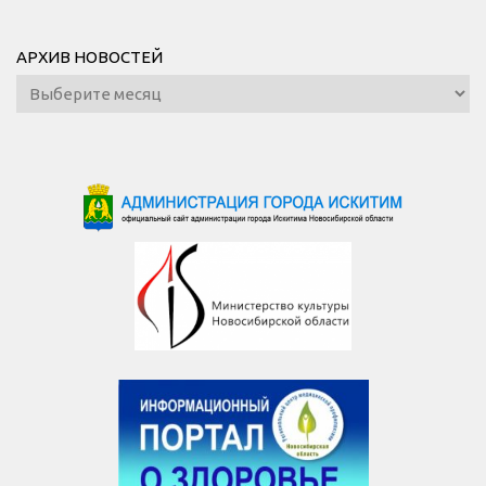
АРХИВ НОВОСТЕЙ
Архив
новостей