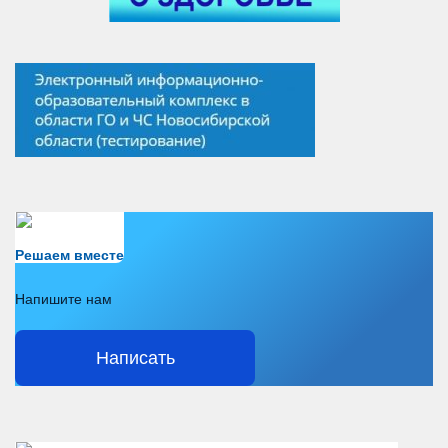
Есть вопрос?
Решаем вместе
Напишите нам
Написать