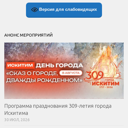
Версия для слабовидящих
АНОНС МЕРОПРИЯТИЙ
Программа празднования 309-летия города
Искитима
30 ИЮЛ, 2026