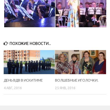
ПОХОЖИЕ НОВОСТИ...
ДЕНЬ ВДВ В ИСКИТИМЕ
ВОЛШЕБНЫЕ ИГОЛОЧКИ.
4 АВГ, 2016
25 ЯНВ, 2016