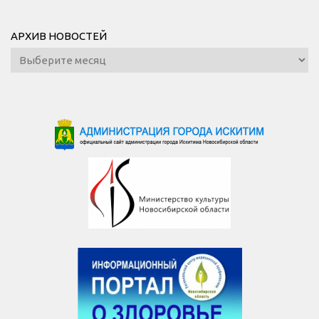
АРХИВ НОВОСТЕЙ
Архив
новостей