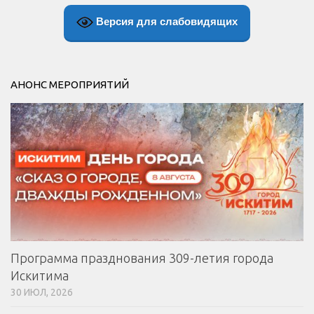
Версия для слабовидящих
АНОНС МЕРОПРИЯТИЙ
Программа празднования 309-летия города
Искитима
30 ИЮЛ, 2026