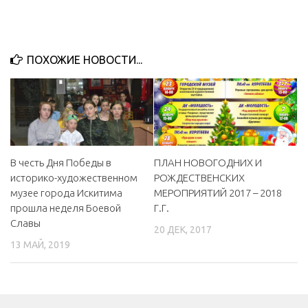
ПОХОЖИЕ НОВОСТИ...
В честь Дня Победы в
ПЛАН НОВОГОДНИХ И
историко-художественном
РОЖДЕСТВЕНСКИХ
музее города Искитима
МЕРОПРИЯТИЙ 2017 – 2018
прошла неделя Боевой
Г.Г.
Славы
20 ДЕК, 2017
13 МАЙ, 2019