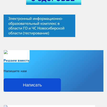
Есть вопрос?
Решаем вместе
Напишите нам
Написать