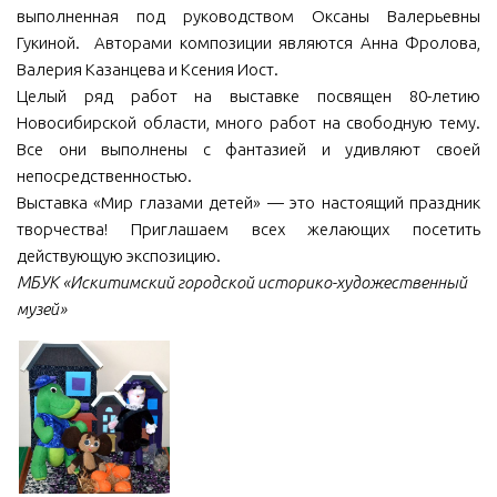
выполненная под руководством Оксаны Валерьевны
Гукиной. Авторами композиции являются Анна Фролова,
Валерия Казанцева и Ксения Иост.
Целый ряд работ на выставке посвящен 80-летию
Новосибирской области, много работ на свободную тему.
Все они выполнены с фантазией и удивляют своей
непосредственностью.
Выставка «Мир глазами детей» — это настоящий праздник
творчества! Приглашаем всех желающих посетить
действующую экспозицию.
МБУК «Искитимский городской историко-художественный
музей»