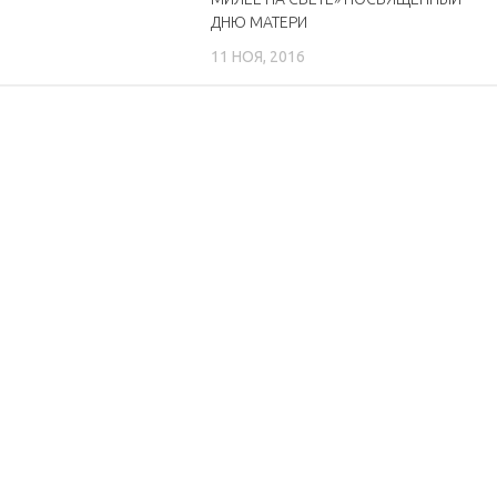
ДНЮ МАТЕРИ
11 НОЯ, 2016