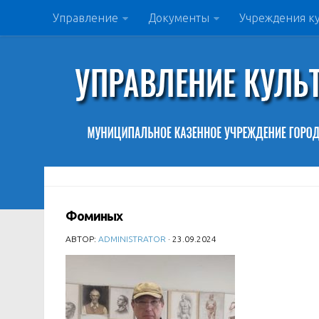
Управление
Документы
Учреждения к
Фоминых
АВТОР:
ADMINISTRATOR
· 23.09.2024