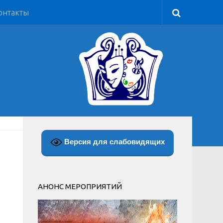
онтакты
Версия для слабовидящих
АНОНС МЕРОПРИЯТИЙ