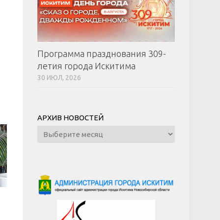
Программа празднования 309-
летия города Искитима
30 ИЮЛ, 2026
АРХИВ НОВОСТЕЙ
Архив
новостей