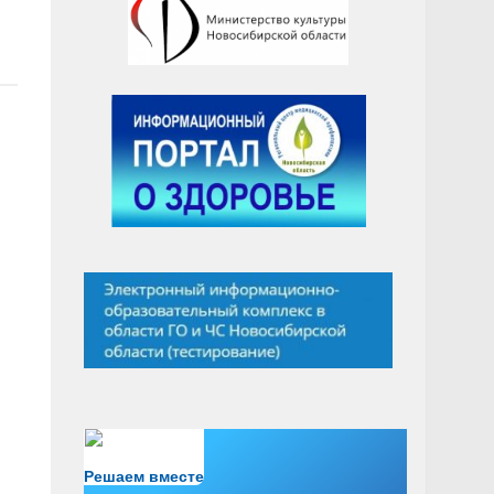
Есть вопрос?
Решаем вместе