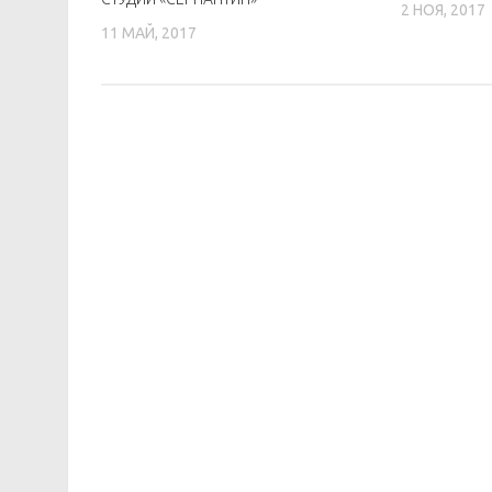
2 НОЯ, 2017
11 МАЙ, 2017