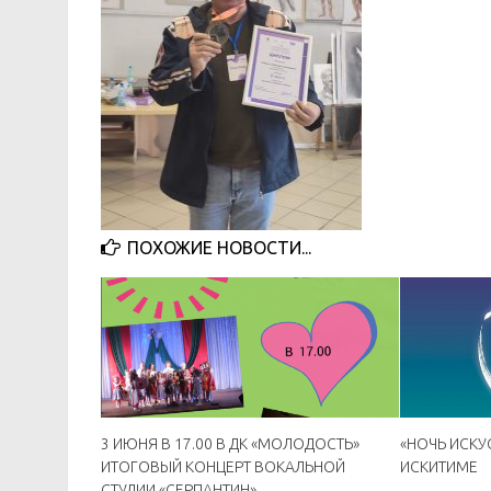
ПОХОЖИЕ НОВОСТИ...
3 ИЮНЯ В 17.00 В ДК «МОЛОДОСТЬ»
«НОЧЬ ИСКУ
ИТОГОВЫЙ КОНЦЕРТ ВОКАЛЬНОЙ
ИСКИТИМЕ
СТУДИИ «СЕРПАНТИН»