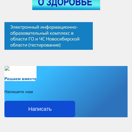
Есть вопрос?
Решаем вместе
Напишите нам
Написать