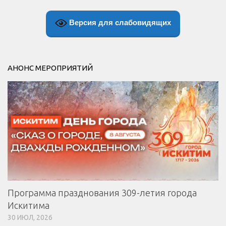
Версия для слабовидящих
АНОНС МЕРОПРИЯТИЙ
Программа празднования 309-летия города
Искитима
30 ИЮЛ, 2026