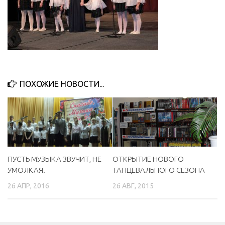
ПОХОЖИЕ НОВОСТИ...
ПУСТЬ МУЗЫКА ЗВУЧИТ, НЕ
ОТКРЫТИЕ НОВОГО
УМОЛКАЯ.
ТАНЦЕВАЛЬНОГО СЕЗОНА
26 АПР, 2016
26 АВГ, 2015