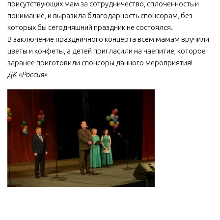
присутствующих мам за сотрудничество, сплоченность и
понимание, и выразила благодарность спонсорам, без
которых бы сегодняшний праздник не состоялся.
В заключение праздничного концерта всем мамам вручили
цветы и конфеты, а детей пригласили на чаепитие, которое
заранее приготовили спонсоры данного мероприятия!
ДК «Россия»