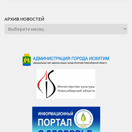
АРХИВ НОВОСТЕЙ
Архив
новостей