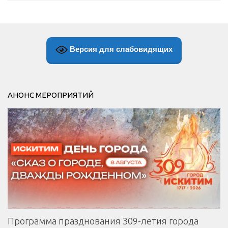
Версия для слабовидящих
АНОНС МЕРОПРИЯТИЙ
Программа празднования 309-летия города