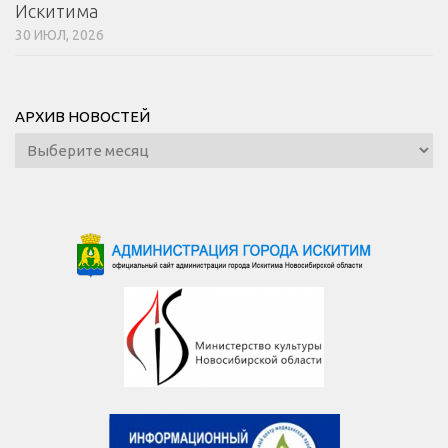
Искитима
30 ИЮЛ, 2026
АРХИВ НОВОСТЕЙ
Архив
новостей