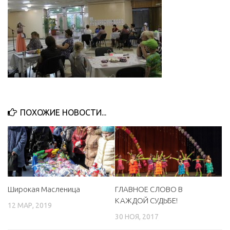
ПОХОЖИЕ НОВОСТИ...
Широкая Масленица
ГЛАВНОЕ СЛОВО В
КАЖДОЙ СУДЬБЕ!
12 МАР, 2019
30 НОЯ, 2017