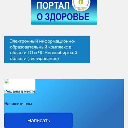
Есть вопрос?
Решаем вместе
Напишите нам
Написать