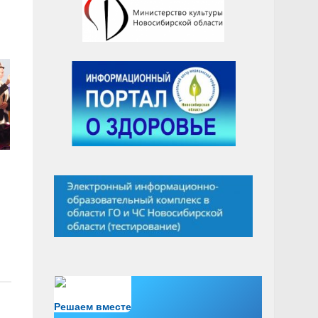
Есть вопрос?
Решаем вместе