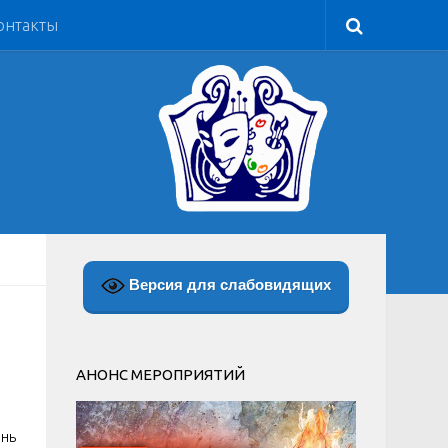
онтакты
Версия для слабовидящих
АНОНС МЕРОПРИЯТИЙ
ень