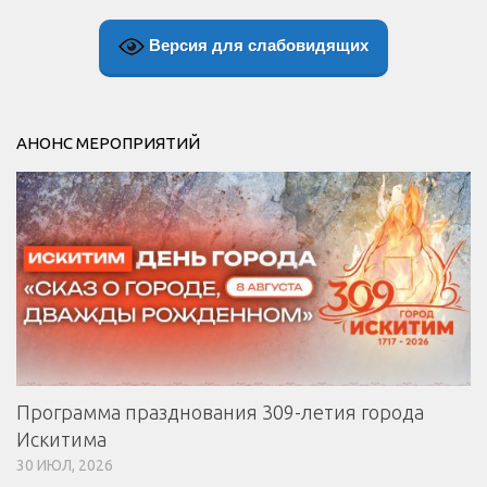
Версия для слабовидящих
АНОНС МЕРОПРИЯТИЙ
Программа празднования 309-летия города
Искитима
30 ИЮЛ, 2026