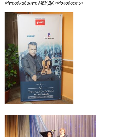
Методкабинет МБУ ДК «Молодость»