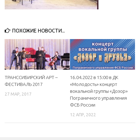
ПОХОЖИЕ НОВОСТИ...
ТРАНССИБИРСКИЙ АРТ –
16.04.2022 в 15:00 в ДК
ФЕСТИВАЛЬ 2017
«Молодость» концерт
вокальной группы «Дозор»
27 МАР, 2017
Пограничного управления
ФСБ России
12 АПР, 2022