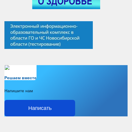
Есть вопрос?
Решаем вместе
Напишите нам
Написать