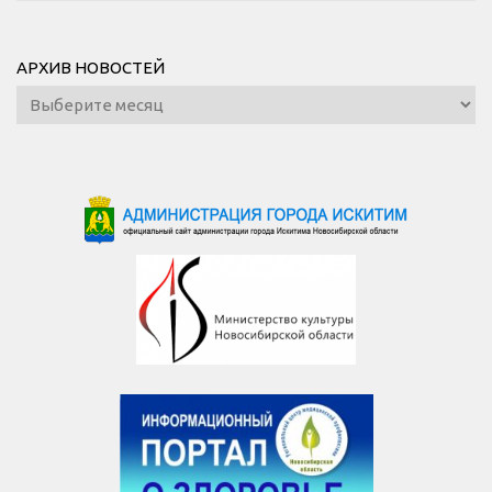
АРХИВ НОВОСТЕЙ
Архив
новостей