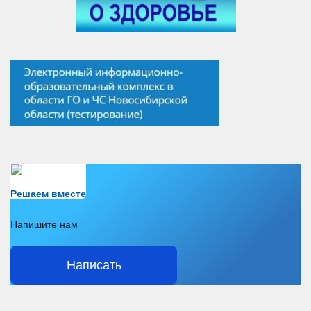
Есть вопрос?
Решаем вместе
Напишите нам
Написать