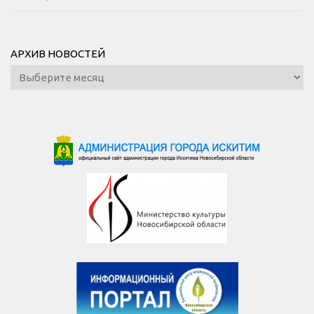
АРХИВ НОВОСТЕЙ
Архив
новостей