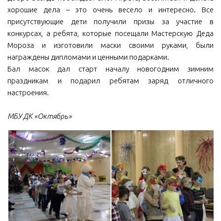
хорошие дела – это очень весело и интересно. Все
присутствующие дети получили призы за участие в
конкурсах, а ребята, которые посещали Мастерскую Деда
Мороза и изготовили маски своими руками, были
награждены дипломами и ценными подарками.
Бал масок дал старт началу новогодним зимним
праздникам и подарил ребятам заряд отличного
настроения.
МБУ ДК «Октябрь»