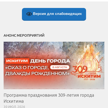
Версия для слабовидящих
АНОНС МЕРОПРИЯТИЙ
Программа празднования 309-летия города
Искитима
30 ИЮЛ, 2026