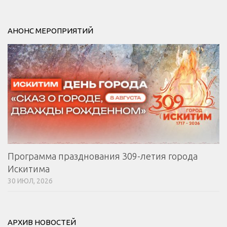
АНОНС МЕРОПРИЯТИЙ
Программа празднования 309-летия города
Искитима
30 ИЮЛ, 2026
АРХИВ НОВОСТЕЙ