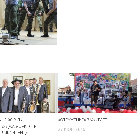
 18.00 В ДК
«ОТРАЖЕНИЕ» ЗАЖИГАЕТ
Ь» ДЖАЗ-ОРКЕСТР
27 ИЮН, 2016
 ДИКСИЛЕНД»