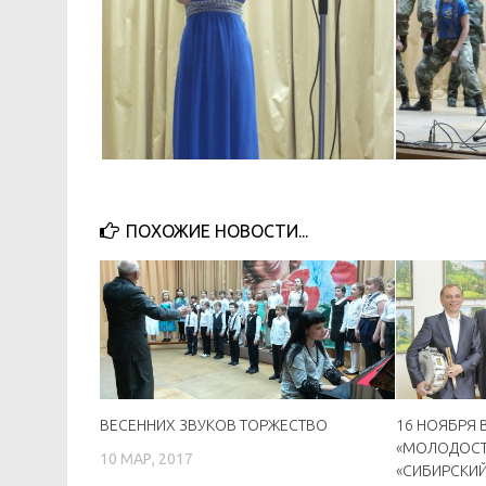
ПОХОЖИЕ НОВОСТИ...
ВЕСЕННИХ ЗВУКОВ ТОРЖЕСТВО
16 НОЯБРЯ В
«МОЛОДОСТ
10 МАР, 2017
«СИБИРСКИЙ