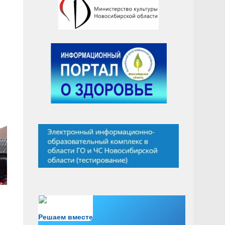
Есть вопрос?
Решаем вместе