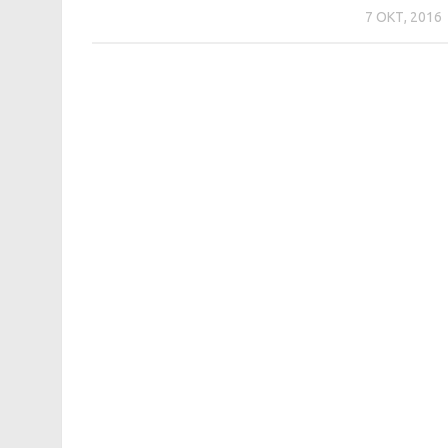
7 ОКТ, 2016