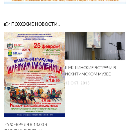
ПОХОЖИЕ НОВОСТИ...
ШУКШИНСКИЕ ВСТРЕЧИ В
ИСКИТИМСКОМ МУЗЕЕ
12 ОКТ, 2015
25 ФЕВРАЛЯ В 13.00 В