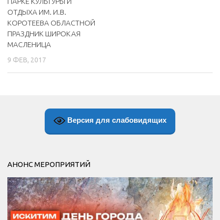
ПАРКЕ КУЛЬТУРЫ И
ОТДЫХА ИМ. И.В.
КОРОТЕЕВА ОБЛАСТНОЙ
ПРАЗДНИК ШИРОКАЯ
МАСЛЕНИЦА
9 ФЕВ, 2017
Версия для слабовидящих
АНОНС МЕРОПРИЯТИЙ