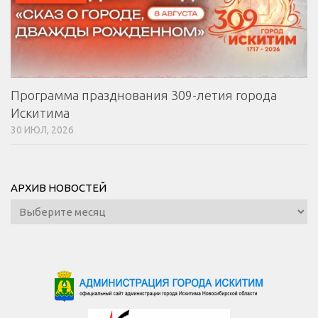
Программа празднования 309-летия города
Искитима
30 ИЮЛ, 2026
АРХИВ НОВОСТЕЙ
Архив
новостей