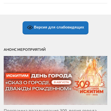
Версия для слабовидящих
АНОНС МЕРОПРИЯТИЙ
Программа празднования 309-летия города