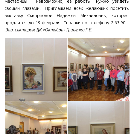
мастерицы невозможно, ее работы нужно увидеть
своими глазами. Приглашаем всех желающих посетить
выставку Скворцовой Надежды Михайловны, которая
продлится до 19 февраля. Справки по телефону 2-63-90
Зав. сектором ДК «Октябрь» Гриненко Г.В.