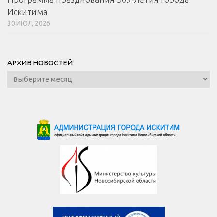
Искитима
30 ИЮЛ, 2026
АРХИВ НОВОСТЕЙ
Архив
новостей