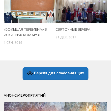
«БОЛЬШАЯ ПЕРЕМЕНА» В
СВЯТОЧНЫЕ ВЕЧЕРА
ИСКИТИМСКОМ МУЗЕЕ
21 ДЕК, 2017
1 СЕН, 2016
Версия для слабовидящих
АНОНС МЕРОПРИЯТИЙ