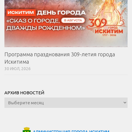
Программа празднования 309-летия города
Искитима
30 ИЮЛ, 2026
АРХИВ НОВОСТЕЙ
Архив
новостей