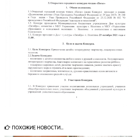
ПОХОЖИЕ НОВОСТИ...