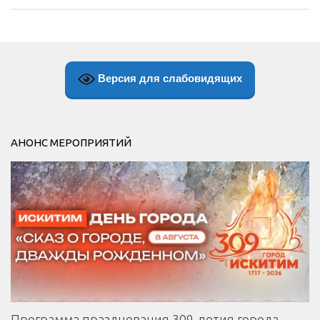
Версия для слабовидящих
АНОНС МЕРОПРИЯТИЙ
Программа празднования 309-летия города