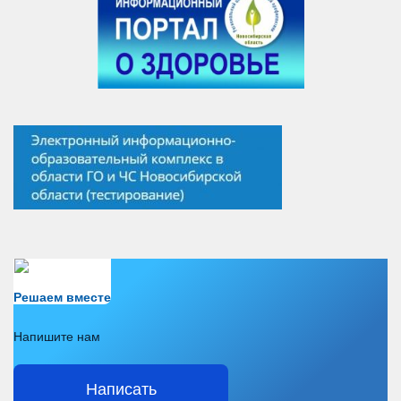
Есть вопрос?
Решаем вместе
Напишите нам
Написать