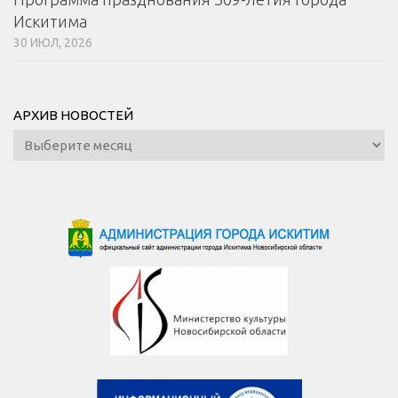
Искитима
30 ИЮЛ, 2026
АРХИВ НОВОСТЕЙ
Архив
новостей