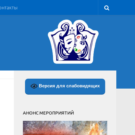
онтакты
Версия для слабовидящих
АНОНС МЕРОПРИЯТИЙ