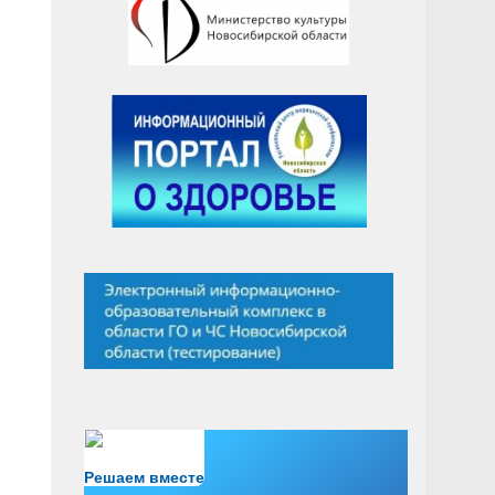
Есть вопрос?
Решаем вместе