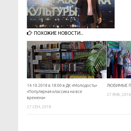
ПОХОЖИЕ НОВОСТИ...
14.10.2018 в 18:00 в ДК «Молодость»
ЛЮБИМЫЕ П
«Популярная классика на все
27 ЯНВ, 201
времена»
27 СЕН, 2018