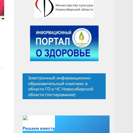
Есть вопрос?
Решаем вместе