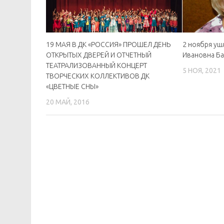
19 МАЯ В ДК «РОССИЯ» ПРОШЕЛ ДЕНЬ
2 ноября уш
ОТКРЫТЫХ ДВЕРЕЙ И ОТЧЕТНЫЙ
Ивановна Ба
ТЕАТРАЛИЗОВАННЫЙ КОНЦЕРТ
5 НОЯ, 2021
ТВОРЧЕСКИХ КОЛЛЕКТИВОВ ДК
«ЦВЕТНЫЕ СНЫ»
20 МАЙ, 2016