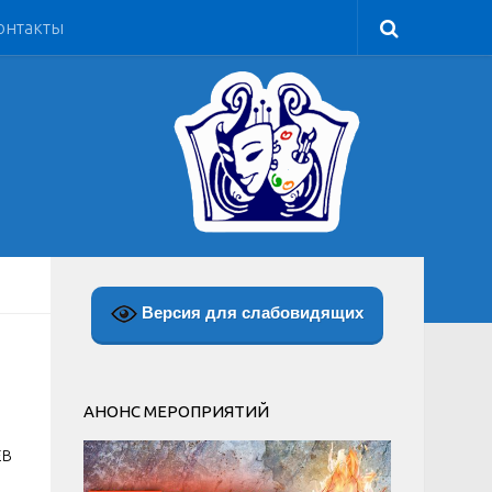
онтакты
Версия для слабовидящих
АНОНС МЕРОПРИЯТИЙ
ЕВ