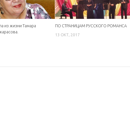
ла из жизни Тамара
ПО СТРАНИЦАМ РУССКОГО РОМАНСА
карасова.
13 ОКТ, 2017