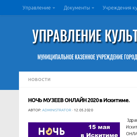
Управление
Документы
Учреждения к
НОВОСТИ
НОЧЬ МУЗЕЕВ ОНЛАЙН 2020 в Искитиме.
АВТОР:
ADMINISTRATOR
· 12.05.2020
Здрав
Иски
ОНЛАЙ