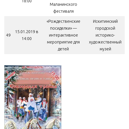
18:00
Маланинского
фестиваля
«Рождественские
Искитимский
посиделки» —
городской
15.01.2019 в
49
интерактивное
историко-
14:00
мероприятие для
художественный
детей
музей