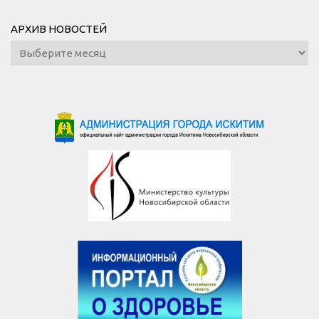
АРХИВ НОВОСТЕЙ
Архив
новостей