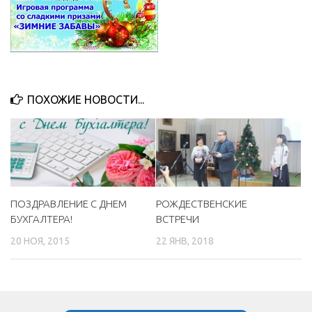
ПОХОЖИЕ НОВОСТИ...
ПОЗДРАВЛЕНИЕ С ДНЕМ
РОЖДЕСТВЕНСКИЕ
БУХГАЛТЕРА!
ВСТРЕЧИ
20 НОЯ, 2015
22 ЯНВ, 2018