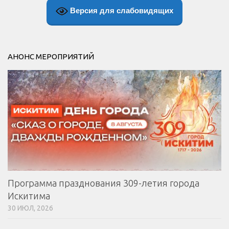
Версия для слабовидящих
АНОНС МЕРОПРИЯТИЙ
Программа празднования 309-летия города
Искитима
30 ИЮЛ, 2026