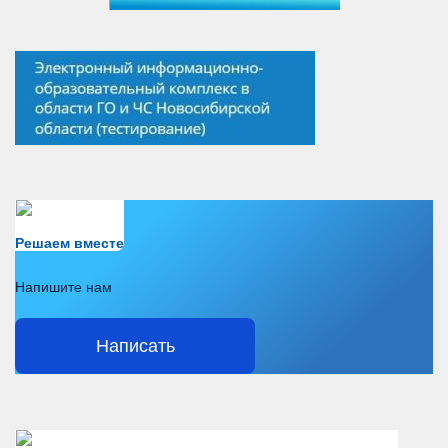
Есть вопрос?
Решаем вместе
Напишите нам
Написать