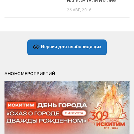
НАШ! ОН ТВОЙ И МОЙ!»
26 АВГ, 2016
Версия для слабовидящих
АНОНС МЕРОПРИЯТИЙ