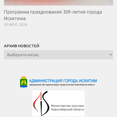
Программа празднования 309-летия города
Искитима
30 ИЮЛ, 2026
АРХИВ НОВОСТЕЙ
Архив
новостей