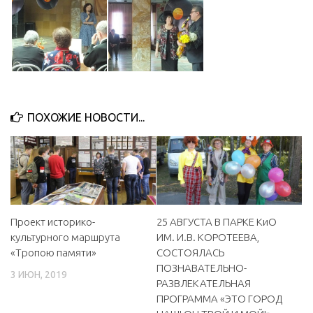
ПОХОЖИЕ НОВОСТИ...
Проект историко-
25 АВГУСТА В ПАРКЕ КиО
культурного маршрута
ИМ. И.В. КОРОТЕЕВА,
«Тропою памяти»
СОСТОЯЛАСЬ
ПОЗНАВАТЕЛЬНО-
3 ИЮН, 2019
РАЗВЛЕКАТЕЛЬНАЯ
ПРОГРАММА «ЭТО ГОРОД