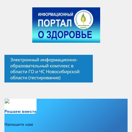
Есть вопрос?
Решаем вместе
Напишите нам