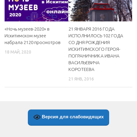
«Ночь музеев-2020» в
21 ЯНВАРЯ 2016 ГОДА
Искитимском музее
ИСПОЛНИЛОСЬ 102 ГОДА
набрала 2120 просмотров
СО ДНЯ РОЖДЕНИЯ
ИСКИТИМСКОГО ГЕРОЯ-
18 МАЙ, 2020
ПОГРАНИЧНИКА ИВАНА
ВАСИЛЬЕВИЧА
КОРОТЕЕВА
21 ЯНВ, 2016
Версия для слабовидящих