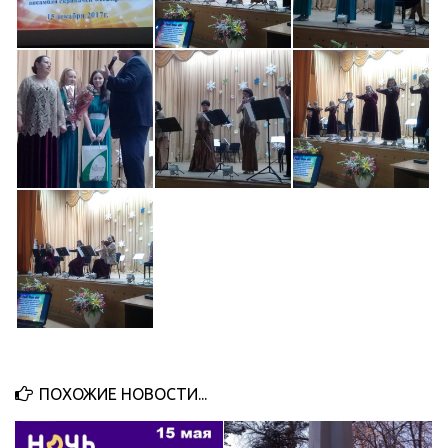
ПОХОЖИЕ НОВОСТИ...