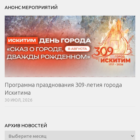
АНОНС МЕРОПРИЯТИЙ
Программа празднования 309-летия города
Искитима
30 ИЮЛ, 2026
АРХИВ НОВОСТЕЙ
Архив
новостей