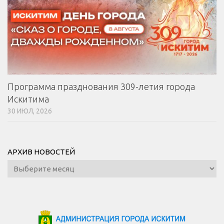
Программа празднования 309-летия города
Искитима
30 ИЮЛ, 2026
АРХИВ НОВОСТЕЙ
Архив
новостей