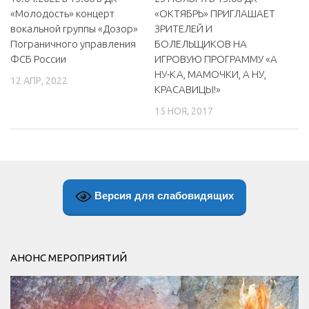
«Молодость» концерт
«ОКТЯБРЬ» ПРИГЛАШАЕТ
вокальной группы «Дозор»
ЗРИТЕЛЕЙ И
Пограничного управления
БОЛЕЛЬЩИКОВ НА
ФСБ России
ИГРОВУЮ ПРОГРАММУ «А
НУ-КА, МАМОЧКИ, А НУ,
12 АПР, 2022
КРАСАВИЦЫ!»
15 НОЯ, 2017
Версия для слабовидящих
АНОНС МЕРОПРИЯТИЙ