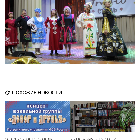
ПОХОЖИЕ НОВОСТИ...
16.04.2022 в 15:00 в ДК
25 НОЯБРЯ В 15.00 ДК