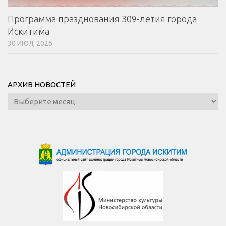
Программа празднования 309-летия города
Искитима
30 ИЮЛ, 2026
АРХИВ НОВОСТЕЙ
Архив
новостей