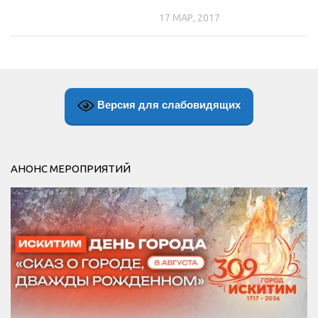
17 МАР, 2017
Версия для слабовидящих
АНОНС МЕРОПРИЯТИЙ