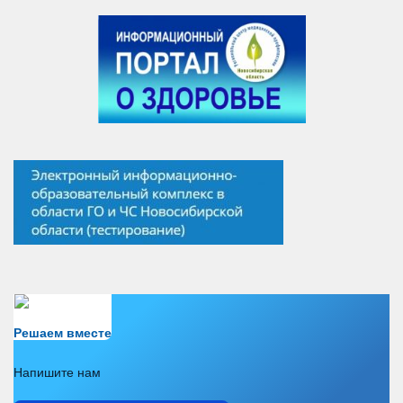
Есть вопрос?
Решаем вместе
Напишите нам