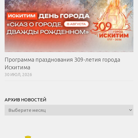
Программа празднования 309-летия города
Искитима
30 ИЮЛ, 2026
АРХИВ НОВОСТЕЙ
Архив
новостей