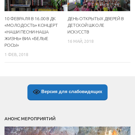
ДЕНЬ ОТКРЫТЫХ ДВЕРЕЙ В
10 ФЕВРАЛЯ В 16.00 В ДК
ДЕТСКОЙ ШКОЛЕ
«МОЛОДОСТЬ» КОНЦЕРТ
ИСКУССТВ
«НАШИ ПЕСНИ-НАША
ЖИЗНЬ» ВИА «БЕЛЫЕ
16 МАЙ, 2018
РОСЫ»
1 ФЕВ, 2018
Версия для слабовидящих
АНОНС МЕРОПРИЯТИЙ