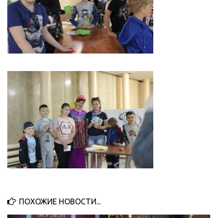
ПОХОЖИЕ НОВОСТИ...