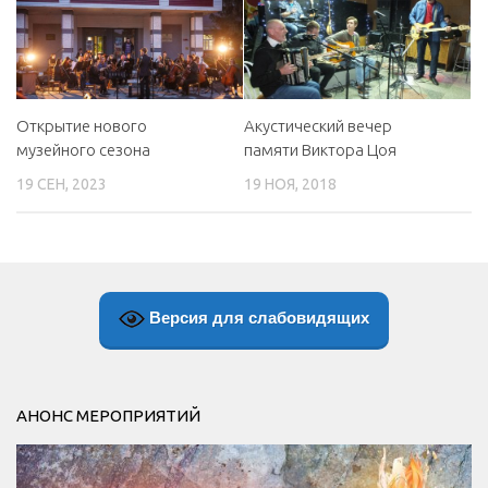
Открытие нового
Акустический вечер
музейного сезона
памяти Виктора Цоя
19 СЕН, 2023
19 НОЯ, 2018
Версия для слабовидящих
АНОНС МЕРОПРИЯТИЙ