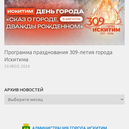
Программа празднования 309-летия города
Искитима
30 ИЮЛ, 2026
АРХИВ НОВОСТЕЙ
Архив
новостей