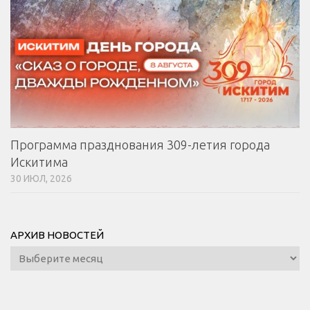
Программа празднования 309-летия города
Искитима
30 ИЮЛ, 2026
АРХИВ НОВОСТЕЙ
Архив
новостей