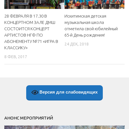
Искитимская детская
28 ФЕВРАЛЯ В 17.30 В
музыкальная школа
КОНЦЕРТНОМ ЗАЛЕ ДМШ
отметила свой юбилейный
СОСТОИТСЯ КОНЦЕРТ
65-й День рождения!
АРТИСТОВ НГФ ПО
АБОНЕМЕНТУ №71 «ИГРА В
24 ДЕК, 2018
КЛАССИКУ»
8 ФЕВ, 2017
Версия для слабовидящих
АНОНС МЕРОПРИЯТИЙ