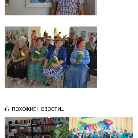
ПОХОЖИЕ НОВОСТИ...