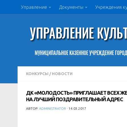
Управление
Документы
Учреждения к
КОНКУРСЫ
/
НОВОСТИ
ДК «МОЛОДОСТЬ» ПРИГЛАШАЕТ ВСЕХ ЖЕ
НА ЛУЧШИЙ ПОЗДРАВИТЕЛЬНЫЙ АДРЕС
АВТОР:
ADMINISTRATOR
· 14.03.2017