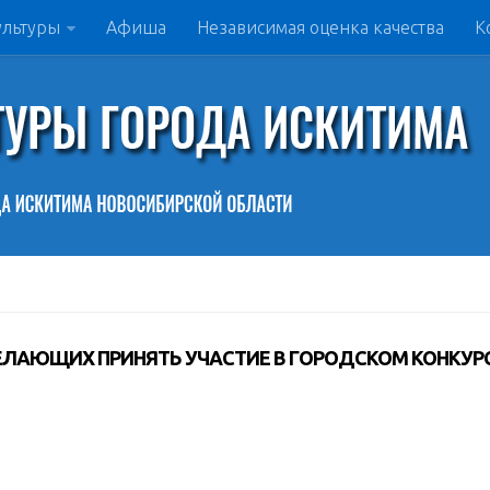
ультуры
Афиша
Независимая оценка качества
К
ЛАЮЩИХ ПРИНЯТЬ УЧАСТИЕ В ГОРОДСКОМ КОНКУР