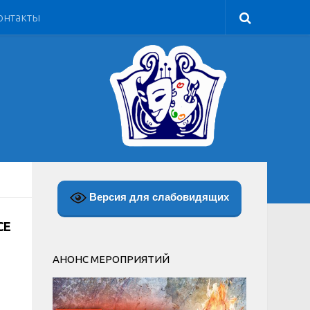
онтакты
Версия для слабовидящих
СЕ
АНОНС МЕРОПРИЯТИЙ