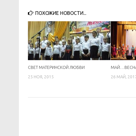
ПОХОЖИЕ НОВОСТИ...
СВЕТ МАТЕРИНСКОЙ ЛЮБВИ
МАЙ…ВЕС
25 НОЯ, 2015
26 МАЙ, 201