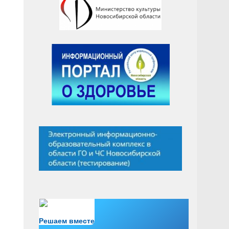
Есть вопрос?
Решаем вместе