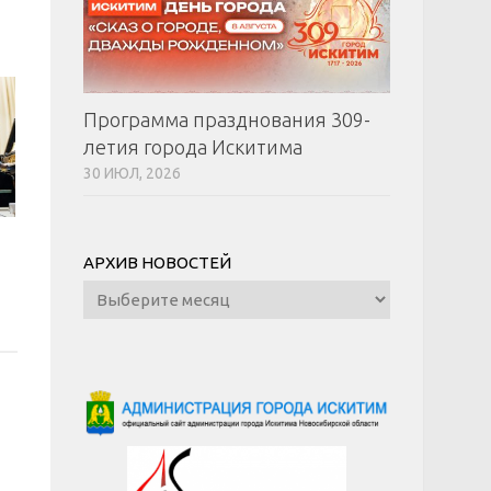
Программа празднования 309-
летия города Искитима
30 ИЮЛ, 2026
АРХИВ НОВОСТЕЙ
Архив
новостей