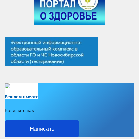
Есть вопрос?
Решаем вместе
Напишите нам
Написать