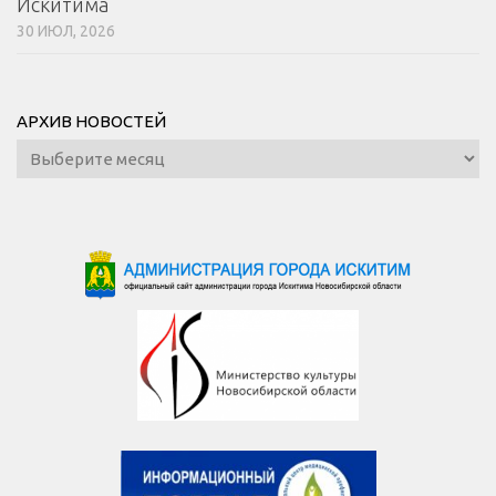
Искитима
30 ИЮЛ, 2026
АРХИВ НОВОСТЕЙ
Архив
новостей