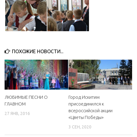
ПОХОЖИЕ НОВОСТИ...
ЛЮБИМЫЕ ПЕСНИ О
Город Искитим
ГЛАВНОМ
присоединился к
всероссийской акции
27 ЯНВ, 2016
«Цветы Победы»
3 СЕН, 2020