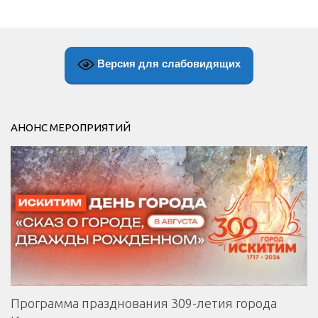
Версия для слабовидящих
АНОНС МЕРОПРИЯТИЙ
Программа празднования 309-летия города