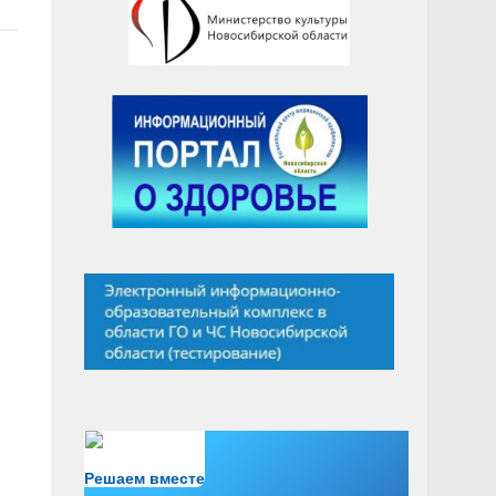
Есть вопрос?
Решаем вместе