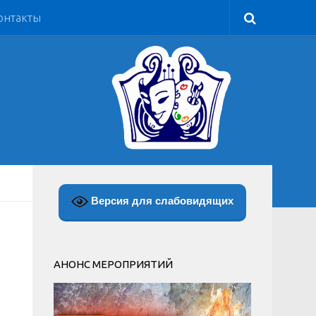
онтакты
Версия для слабовидящих
АНОНС МЕРОПРИЯТИЙ