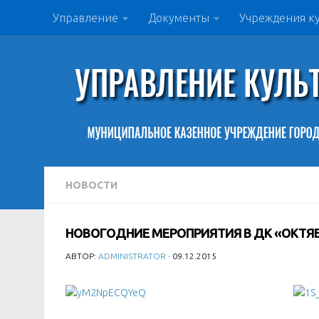
Управление
Документы
Учреждения к
НОВОСТИ
НОВОГОДНИЕ МЕРОПРИЯТИЯ В ДК «ОКТЯ
АВТОР:
ADMINISTRATOR
· 09.12.2015