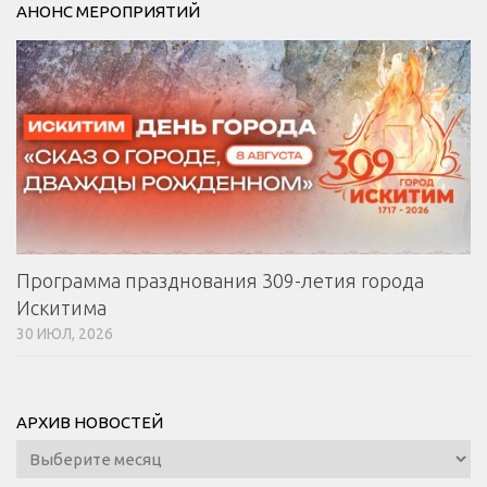
АНОНС МЕРОПРИЯТИЙ
Программа празднования 309-летия города
Искитима
30 ИЮЛ, 2026
АРХИВ НОВОСТЕЙ
Архив
новостей