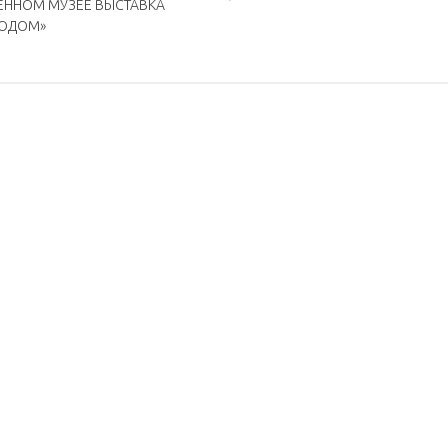
ЕННОМ МУЗЕЕ ВЫСТАВКА
ГОДОМ»
6