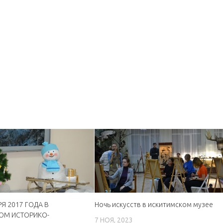
РЯ 2017 ГОДА В
Ночь искусств в искитимском музее
ОМ ИСТОРИКО-
7 НОЯ, 2023