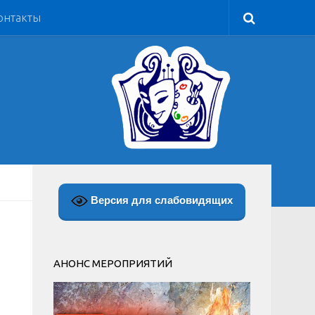
онтакты
Версия для слабовидящих
АНОНС МЕРОПРИЯТИЙ