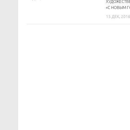
ХУДОЖЕСТВ
«С НОВЫМ 
15 ДЕК, 201