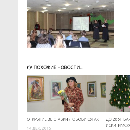
ПОХОЖИЕ НОВОСТИ...
ОТКРЫТИЕ ВЫСТАВКИ ЛЮБОВИ СУГАК
ДО 20 ЯНВА
ИСКИТИМСК
14 ДЕК, 2015