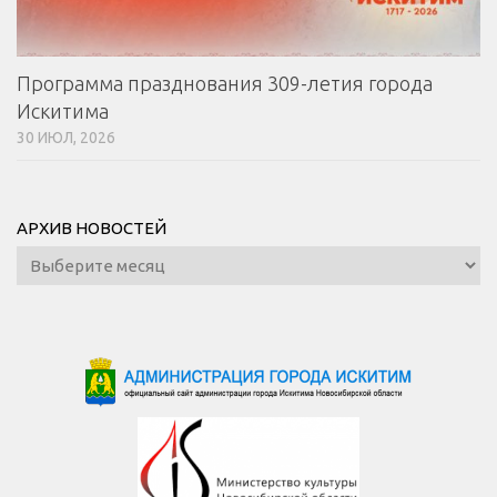
Программа празднования 309-летия города
Искитима
30 ИЮЛ, 2026
АРХИВ НОВОСТЕЙ
Архив
новостей