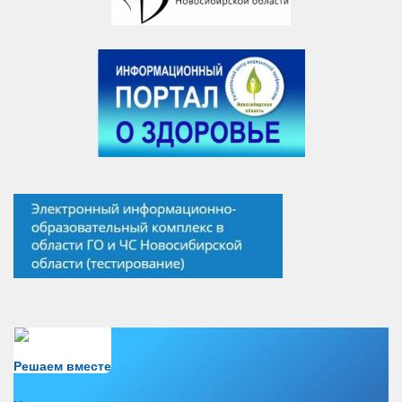
Есть вопрос?
Решаем вместе