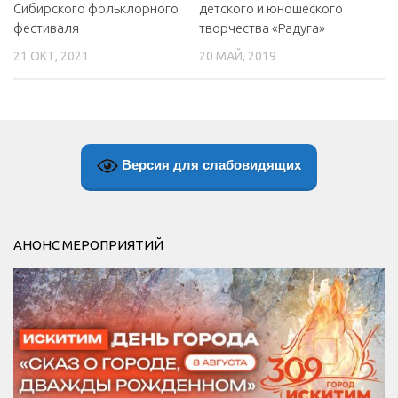
Сибирского фольклорного
детского и юношеского
фестиваля
творчества «Радуга»
21 ОКТ, 2021
20 МАЙ, 2019
Версия для слабовидящих
АНОНС МЕРОПРИЯТИЙ