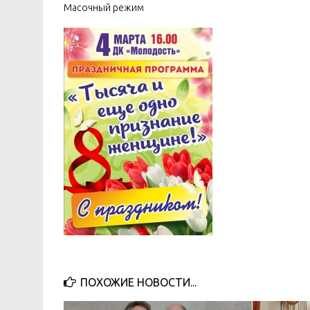
Масочный режим
ПОХОЖИЕ НОВОСТИ...