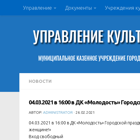
Управление
Документы
Учреждения к
НОВОСТИ
04.03.2021 в 16:00 в ДК «Молодость» Горо
АВТОР:
ADMINISTRATOR
· 26.02.2021
04.03.2021 в 16:00 в ДК «Молодость» Городской праз
женщине!»
Вход свободный