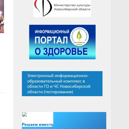
Есть вопрос?
Решаем вместе