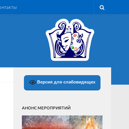
онтакты
Версия для слабовидящих
АНОНС МЕРОПРИЯТИЙ