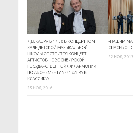
7 ДЕКАБРЯ В 17.30 В КОНЦЕРТНОМ
«НАШИМ МА
ЗАЛЕ ДЕТСКОЙ МУЗЫКАЛЬНОЙ
СПАСИБО Г
ШКОЛЫ СОСТОИТСЯ КОНЦЕРТ
22 НОЯ, 201
АРТИСТОВ НОВОСИБИРСКОЙ
ГОСУДАРСТВЕННОЙ ФИЛАРМОНИИ
ПО АБОНЕМЕНТУ №71 «ИГРА В
КЛАССИКУ»
25 НОЯ, 2016