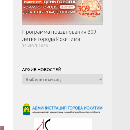
Программа празднования 309-
летия города Искитима
30 ИЮЛ, 2026
АРХИВ НОВОСТЕЙ
Архив
новостей